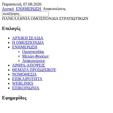
Παρασκευή, 07.08.2026
Αρχική
ΕΝΗΜΕΡΩΣΗ
Ανακοινώσεις
ΠΑΝΕΛΛΗΝΙΑ ΟΜΟΣΠΟΝΔΙΑ ΣΤΡΑΤΙΩΤΙΚΩΝ
Επιλογές
ΑΡΧΙΚΗ ΣΕΛΙΔΑ
Η ΟΜΟΣΠΟΝΔΙΑ
ΕΝΗΜΕΡΩΣΗ
Ομοσπονδίας
Μελών-Φορέων
Ανακοινώσεις
ΑΡΘΡΑ-ΑΠΟΨΕΙΣ
ΘΕΜΑΤΑ ΠΡΟΣΩΠΙΚΟΥ
ΝΟΜΟΘΕΣΙΑ
ΕΠΙΚΑΙΡΟΤΗΤΑ
WEBLINKS
ΕΠΙΚΟΙΝΩΝΙΑ
Εφημερίδες