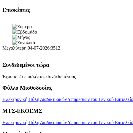
Επισκέπτες
Μεγαλύτερη
04-07-2026:3512
Συνδεδεμένοι τώρα
Έχουμε 25 επισκέπτες συνδεδεμένους
Φύλλο Μισθοδοσίας
Ηλεκτρονική Πύλη Διαδικτυακών Υπηρεσιών του Γενικού Επιτελείου
ΜΤΣ-ΕΚΟΕΜΣ
Ηλεκτρονική Πύλη Διαδικτυακών Υπηρεσιών του Γενικού Επιτελεί